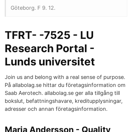
Göteborg. F 9. 12.
TFRT- -7525 - LU
Research Portal -
Lunds universitet
Join us and belong with a real sense of purpose.
På allabolag.se hittar du företagsinformation om
Saab Aerotech. allabolag.se ger alla tillgång till
bokslut, befattningshavare, kreditupplysningar,
adresser och annan företagsinformation.
Maria Andersson - Quality